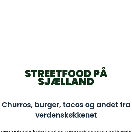
STREETFOOD PÅ
SJÆLLAND
Churros, burger, tacos og andet fra
verdenskøkkenet