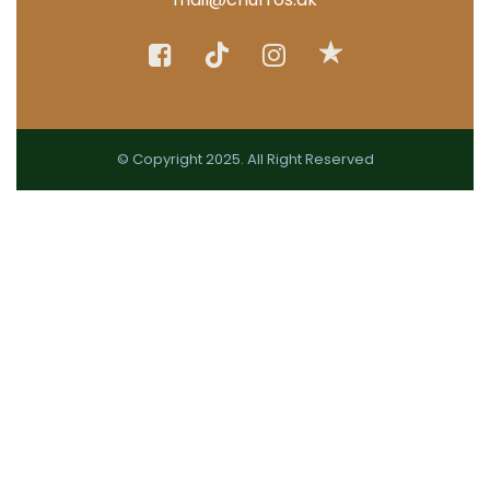
© Copyright 2025. All Right Reserved